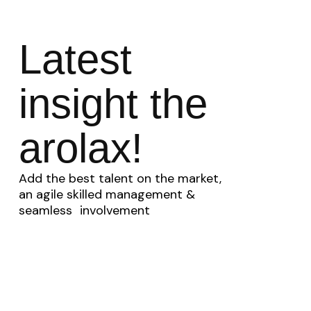
Latest
insight the
arolax!
Add the best talent on the market,
an agile skilled management &
seamless involvement